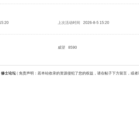
15:20
上次活动时间
2026-8-5 15:20
威望
8590
修士论坛
(
免责声明：若本站收录的资源侵犯了您的权益，请在帖子下方留言，或者