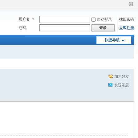
用户名
自动登录
找回密码
登录
密码
立即注册
快捷导航
加为好友
发送消息