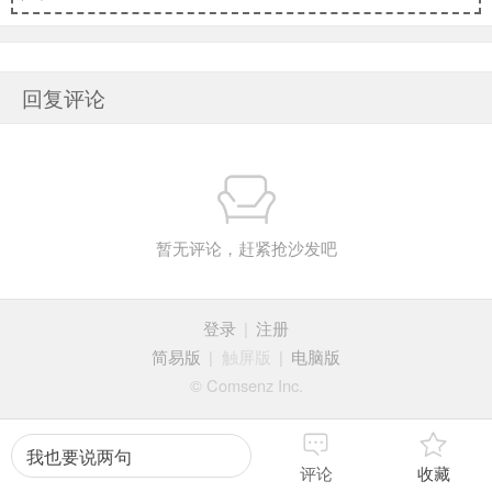
回复评论
暂无评论，赶紧抢沙发吧
登录
|
注册
简易版
|
触屏版
|
电脑版
© Comsenz Inc.
我也要说两句
评论
收藏