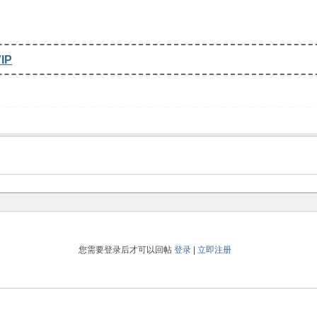
IP
您需要登录后才可以回帖
登录
|
立即注册