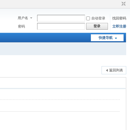
用户名
自动登录
找回密码
登录
密码
立即注册
快捷导航
返回列表