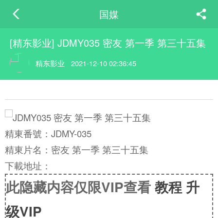
国媒
[精东影业] JDMY035 密友 第一季 第三十五集
精东影业
2021-12-10 02:36:45
精東番號：JDMY-035
精東片名：密友 第一季 第三十五集
下載地址：
此隐藏内容仅限VIP查看
教程
升
级VIP