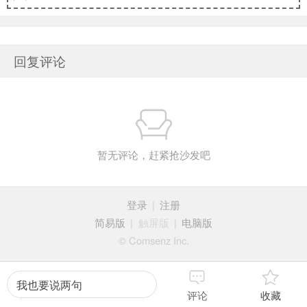
回复评论
暂无评论，赶紧抢沙发吧
登录
|
注册
简易版
|
触屏版
|
电脑版
© Comsenz Inc.
我也要说两句
评论
收藏