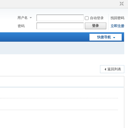
用户名
自动登录
找回密码
登录
密码
立即注册
快捷导航
返回列表