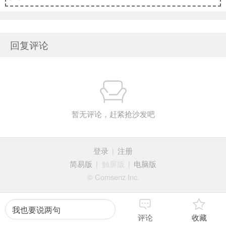
回复评论
暂无评论，赶紧抢沙发吧
登录
|
注册
简易版
|
触屏版
|
电脑版
© Comsenz Inc.
我也要说两句
评论
收藏