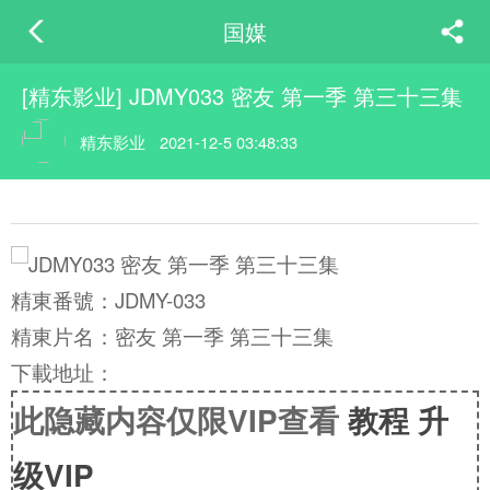
国媒
[精东影业] JDMY033 密友 第一季 第三十三集
精东影业
2021-12-5 03:48:33
精東番號：JDMY-033
精東片名：密友 第一季 第三十三集
下載地址：
此隐藏内容仅限VIP查看
教程
升
级VIP