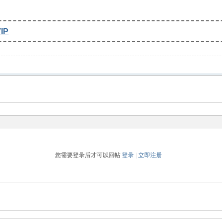
IP
您需要登录后才可以回帖
登录
|
立即注册