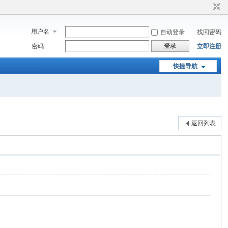
用户名
自动登录
找回密码
登录
密码
立即注册
快捷导航
返回列表