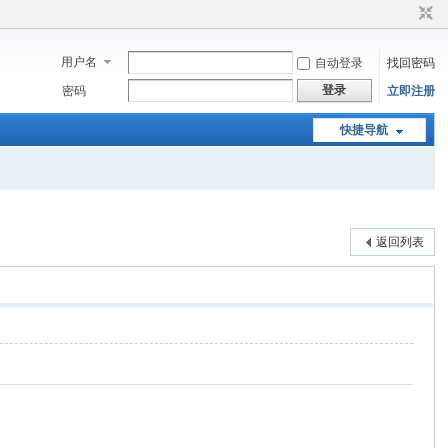
用户名
自动登录
找回密码
登录
密码
立即注册
快捷导航
返回列表