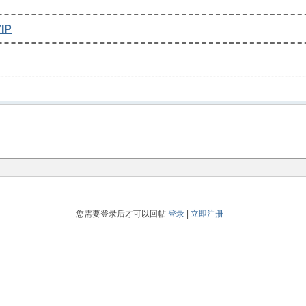
IP
您需要登录后才可以回帖
登录
|
立即注册