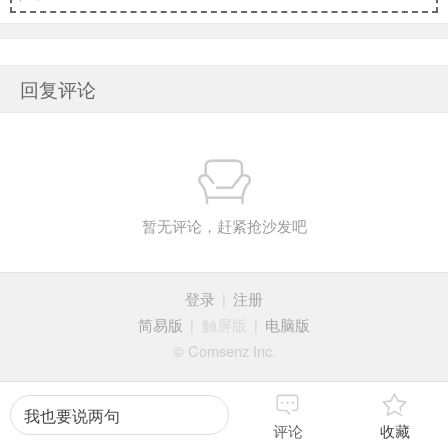
回复评论
暂无评论，赶紧抢沙发吧
登录
|
注册
简易版
|
触屏版
|
电脑版
© Comsenz Inc.
我也要说两句
评论
收藏