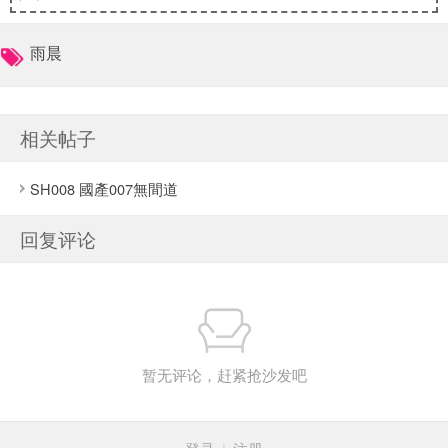
雨晨
相关帖子
SH008 國產007無間道
回复评论
暂无评论，赶紧抢沙发吧