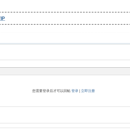
IP
您需要登录后才可以回帖
登录
|
立即注册