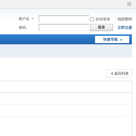
用户名
自动登录
找回密码
登录
密码
立即注册
快捷导航
返回列表