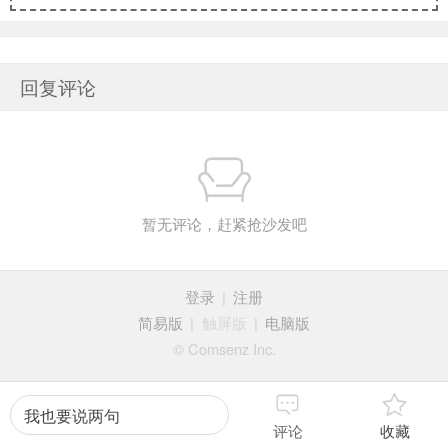
回复评论
暂无评论，赶紧抢沙发吧
登录
|
注册
简易版
|
触屏版
|
电脑版
© Comsenz Inc.
我也要说两句
评论
收藏