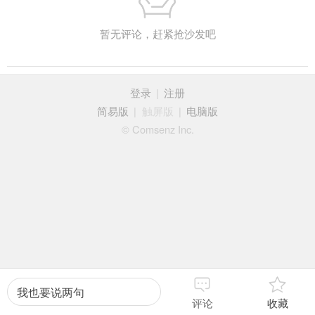
暂无评论，赶紧抢沙发吧
登录
|
注册
简易版
|
触屏版
|
电脑版
© Comsenz Inc.
我也要说两句
评论
收藏