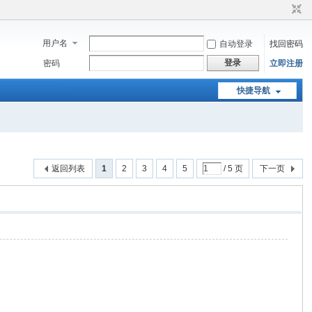
用户名
自动登录
找回密码
登录
密码
立即注册
快捷导航
返回列表
1
2
3
4
5
/ 5 页
下一页