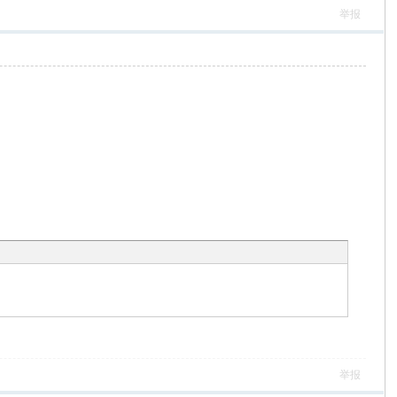
举报
举报