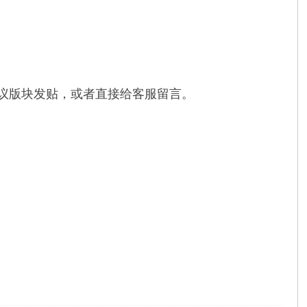
建议版块发贴，或者直接给客服留言。