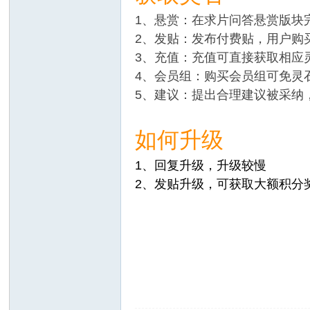
1、悬赏：在求片问答悬赏版块
2、发贴：发布付费贴，用户购
3、充值：充值可直接获取相应
4、会员组：购买会员组可免灵
5、建议：提出合理建议被采纳
如何升级
1、回复升级，升级较慢
2、发贴升级，可获取大额积分