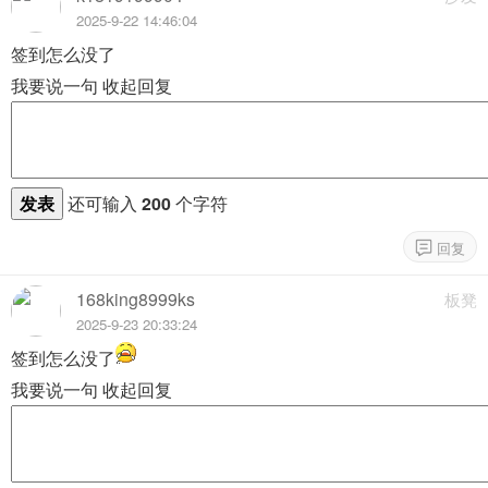
2025-9-22 14:46:04
签到怎么没了
我要说一句
收起回复
发表
还可输入
200
个字符
168king8999ks
板凳
2025-9-23 20:33:24
签到怎么没了
我要说一句
收起回复