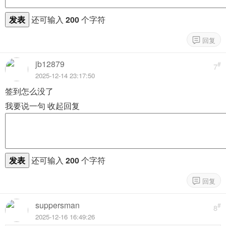
发表
还可输入
200
个字符
jb12879
#
7
2025-12-14 23:17:50
签到怎么没了
我要说一句
收起回复
发表
还可输入
200
个字符
suppersman
#
8
2025-12-16 16:49:26