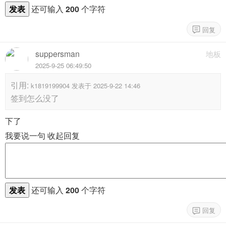
发表
还可输入
200
个字符
suppersman
地板
2025-9-25 06:49:50
引用:
k1819199904 发表于 2025-9-22 14:46
签到怎么没了
下了
我要说一句
收起回复
发表
还可输入
200
个字符