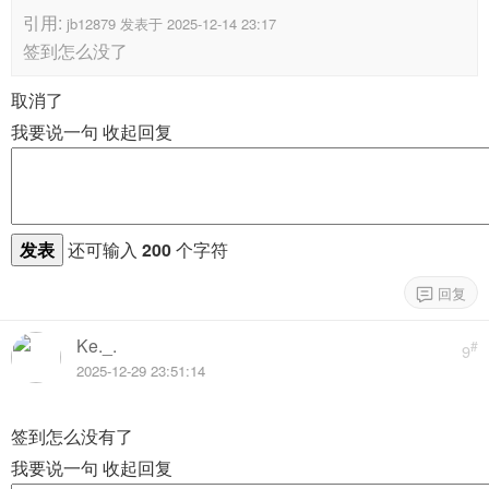
引用:
jb12879 发表于 2025-12-14 23:17
签到怎么没了
取消了
我要说一句
收起回复
发表
还可输入
200
个字符
Ke._.
#
9
2025-12-29 23:51:14
签到怎么没有了
我要说一句
收起回复