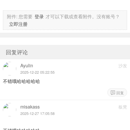
附件:
您需要
登录
才可以下载或查看附件。没有账号？
立即注册
回复评论
Ayulin
沙发
2025-12-22 05:22:55
不错哦哈哈哈哈哈
misakass
板凳
2025-12-27 17:05:58