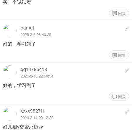
买一个试试看
oarnet
#
7
2026-2-6 08:40:25
好的，学习到了
qq14785418
#
8
2026-2-13 22:59:34
好的，学习到了
xxxx9527f1
#
9
2026-2-14 09:12:29
好几遍v交警那边vv