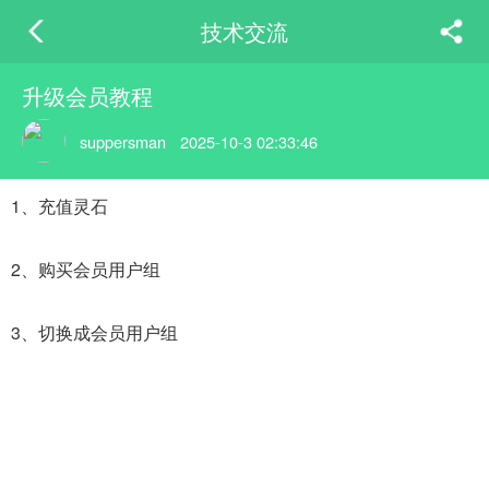
技术交流
升级会员教程
suppersman
2025-10-3 02:33:46
1、充值灵石
2、购买会员用户组
3、切换成会员用户组