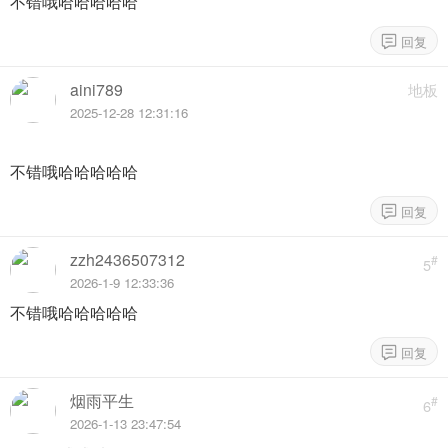
不错哦哈哈哈哈哈
aini789
地板
2025-12-28 12:31:16
不错哦哈哈哈哈哈
zzh2436507312
#
5
2026-1-9 12:33:36
不错哦哈哈哈哈哈
烟雨平生
#
6
2026-1-13 23:47:54