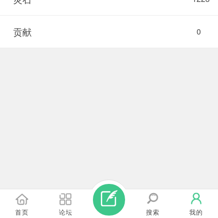
贡献
0
首页
论坛
搜索
我的